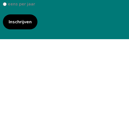
eens per jaar