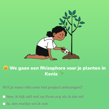
We gaan een Rhizophora voor je planten in
Kenia
Wil je meer info over het project ontvangen?
Nee, ik kijk zelf wel op Kuwi.org als ik dat wil
Ja, één mailtje wil ik wel