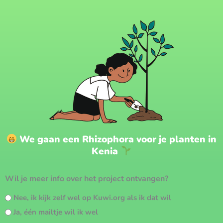
We gaan een Rhizophora voor je planten in
Kenia
Wil je meer info over het project ontvangen?
Nee, ik kijk zelf wel op Kuwi.org als ik dat wil
Ja, één mailtje wil ik wel