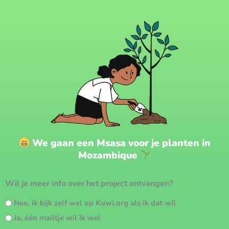
We gaan een Msasa voor je planten in
Mozambique
Wil je meer info over het project ontvangen?
Nee, ik kijk zelf wel op Kuwi.org als ik dat wil
Ja, één mailtje wil ik wel