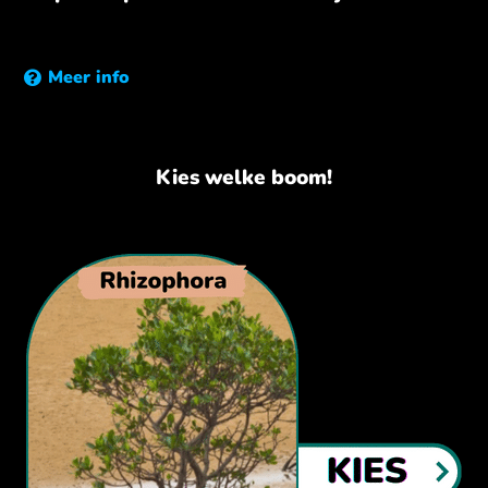
Meer info
Kies welke boom!